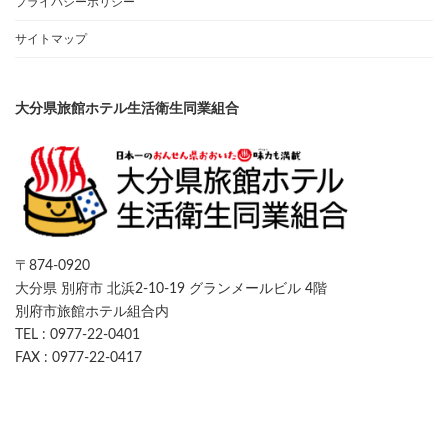
プライバシーポリシー
サイトマップ
大分県旅館ホテル生活衛生同業組合
〒874-0920
大分県 別府市 北浜2-10-19 グランメールビル 4階
別府市旅館ホテル組合内
TEL : 0977-22-0401
FAX : 0977-22-0417