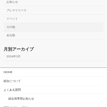
お知らせ
プレスリリース
イベント
その他
未分類
月別アーカイブ
2026年3月
HOME
組合について
よくある質問
組合員専用お知らせ