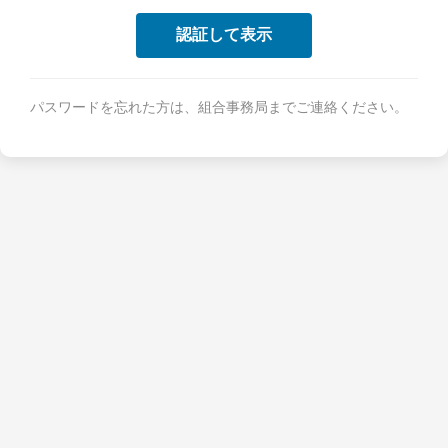
パスワードを忘れた方は、組合事務局までご連絡ください。