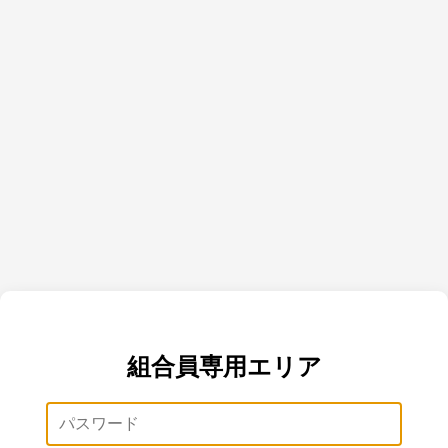
組合員専用エリア