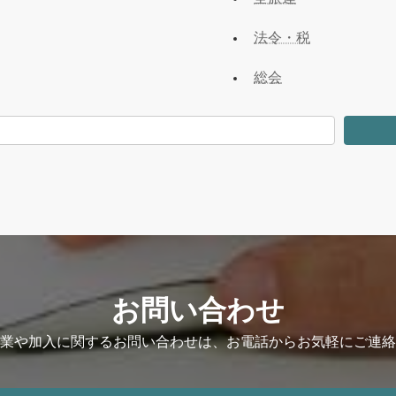
法令・税
総会
お問い合わせ
業や加入に関するお問い合わせは、お電話からお気軽にご連絡