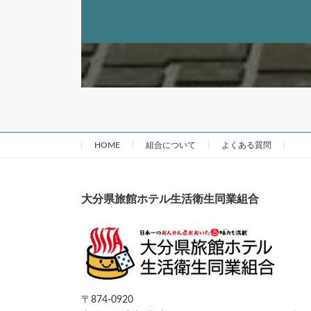
HOME
組合について
よくある質問
大分県旅館ホテル生活衛生同業組合
〒874-0920