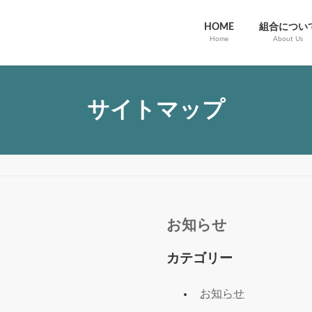
HOME
組合につい
Home
About Us
サイトマップ
お知らせ
カテゴリー
お知らせ