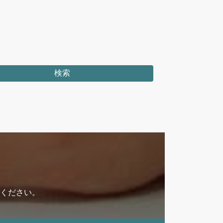
検索
ください。