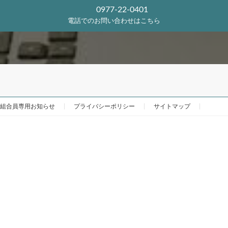
0977-22-0401
電話でのお問い合わせはこちら
組合員専用お知らせ
プライバシーポリシー
サイトマップ