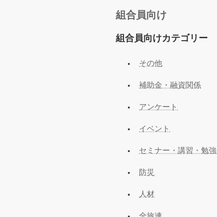
組合員向け
組合員向けカテゴリー
その他
補助金・融資関係
アンケート
イベント
セミナー・講習・勉強
防災
人材
全旅連