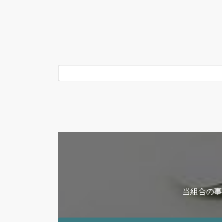
当組合の事