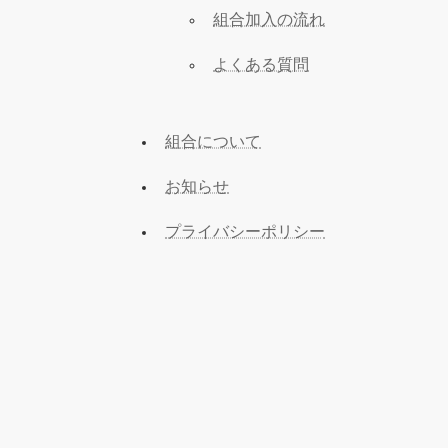
組合加入の流れ
よくある質問
組合について
お知らせ
プライバシーポリシー